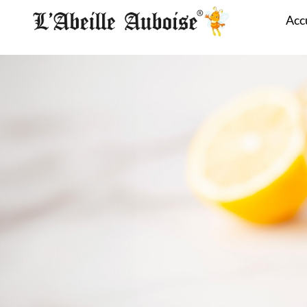
Panneau de gestion des cookies
Acc