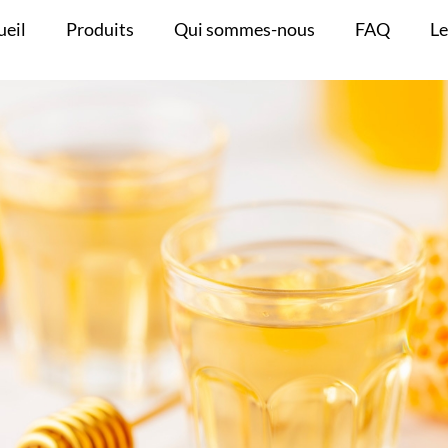
ueil
Produits
Qui sommes-nous
FAQ
Le