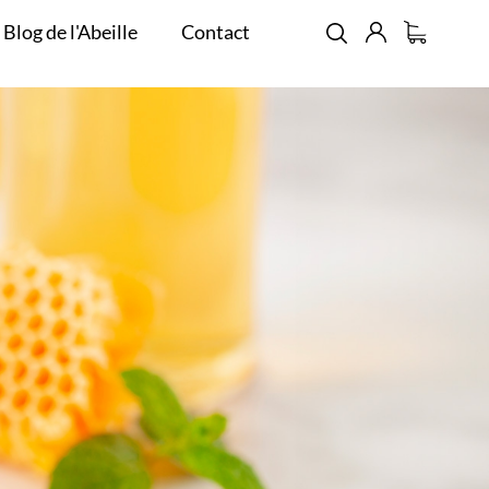
 Blog de l'Abeille
Contact