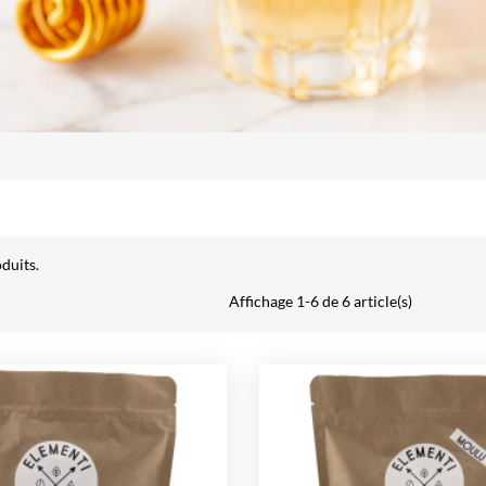
oduits.
Affichage 1-6 de 6 article(s)