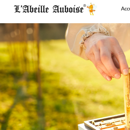
Panneau de gestion des cookies
Acc