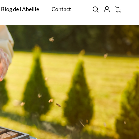
 Blog de l'Abeille
Contact