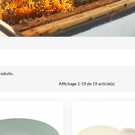
roduits.
Affichage 1-19 de 19 article(s)