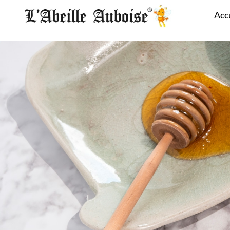
Panneau de gestion des cookies
Acc