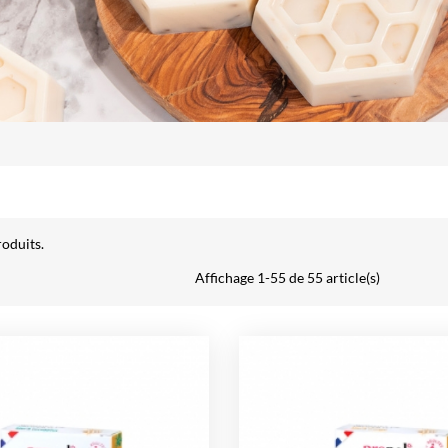
roduits.
Affichage 1-55 de 55 article(s)