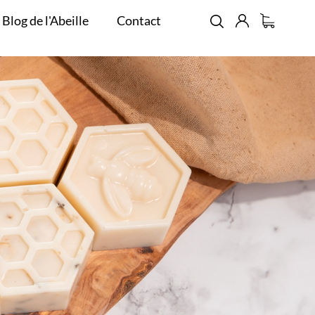
 Blog de l'Abeille
Contact