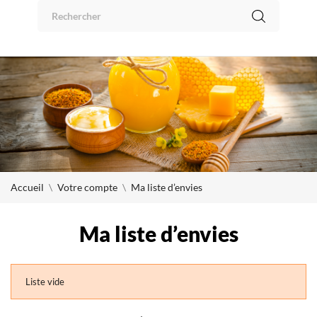
Panneau de gestion des cookies
0
Accueil
Votre compte
Ma liste d’envies
Ma liste d’envies
Liste vide