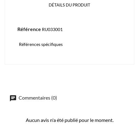
DÉTAILS DU PRODUIT
Référence
RU033001
Références spécifiques
Commentaires (0)
Aucun avis n'a été publié pour le moment.