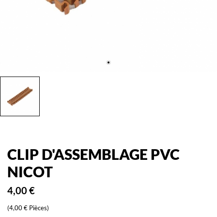
CLIP D'ASSEMBLAGE PVC
NICOT
4,00 €
(4,00 € Pièces)