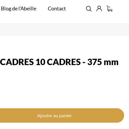
 Blog de l'Abeille
Contact
CADRES 10 CADRES - 375 mm
Ajouter au panier