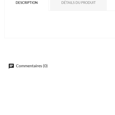
DESCRIPTION
DÉTAILS DU PRODUIT
Commentaires (0)