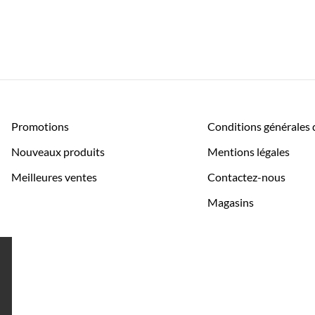
Promotions
Conditions générales 
Nouveaux produits
Mentions légales
Meilleures ventes
Contactez-nous
Magasins