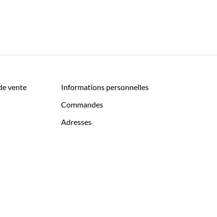
de vente
Informations personnelles
Commandes
Adresses