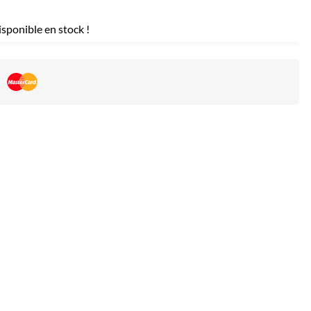
sponible en stock !