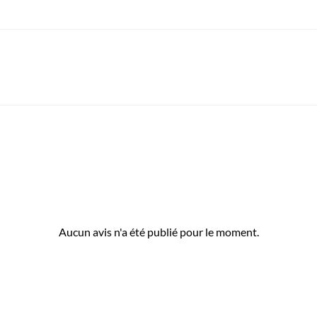
Aucun avis n'a été publié pour le moment.