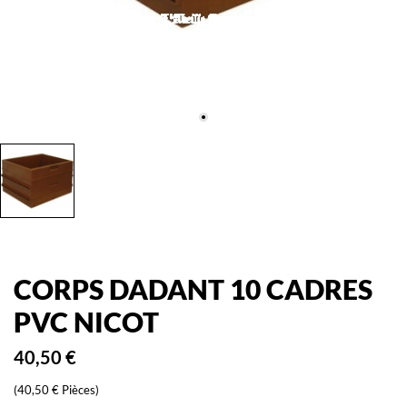
CORPS DADANT 10 CADRES
PVC NICOT
40,50 €
(40,50 € Pièces)