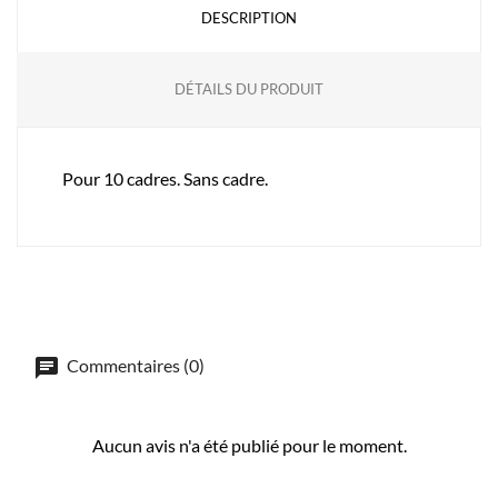
DESCRIPTION
DÉTAILS DU PRODUIT
Pour 10 cadres. Sans cadre.
Commentaires (0)
Aucun avis n'a été publié pour le moment.