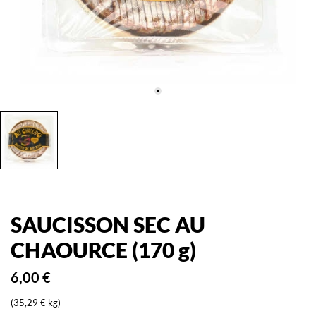
SAUCISSON SEC AU
CHAOURCE (170 g)
6,00 €
(35,29 € kg)