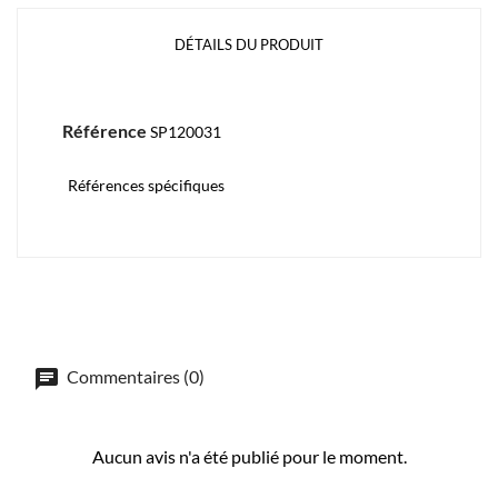
DÉTAILS DU PRODUIT
Référence
SP120031
Références spécifiques
Commentaires (0)
Aucun avis n'a été publié pour le moment.