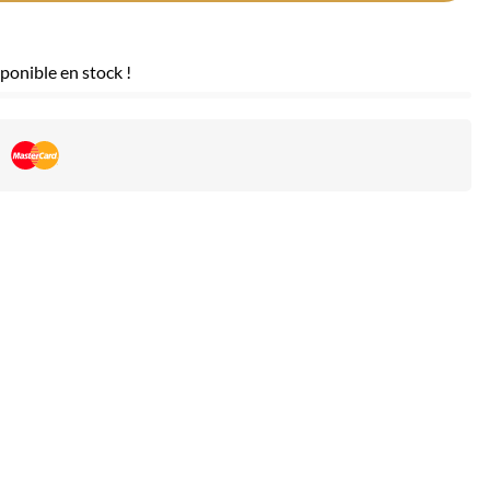
ponible en stock !