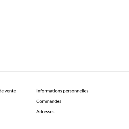
de vente
Informations personnelles
Commandes
Adresses