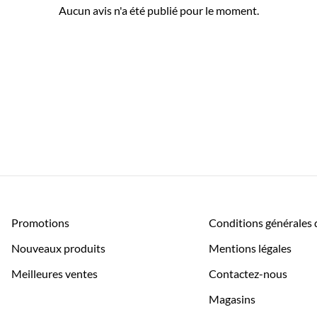
Aucun avis n'a été publié pour le moment.
Promotions
Conditions générales 
Nouveaux produits
Mentions légales
Meilleures ventes
Contactez-nous
Magasins