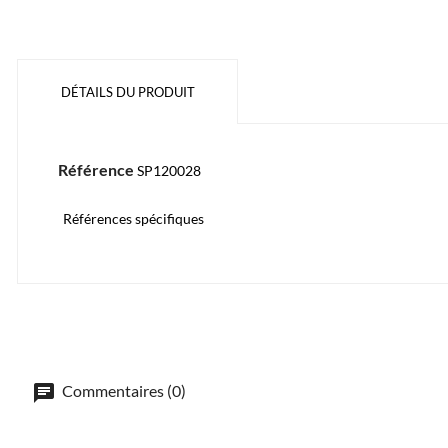
DÉTAILS DU PRODUIT
Référence
SP120028
Références spécifiques
Commentaires (0)