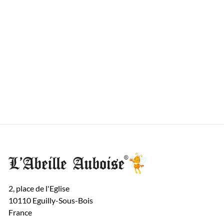
2, place de l'Eglise
10110 Eguilly-Sous-Bois
France