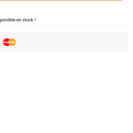
ponible en stock !