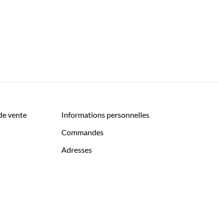
de vente
Informations personnelles
Commandes
Adresses