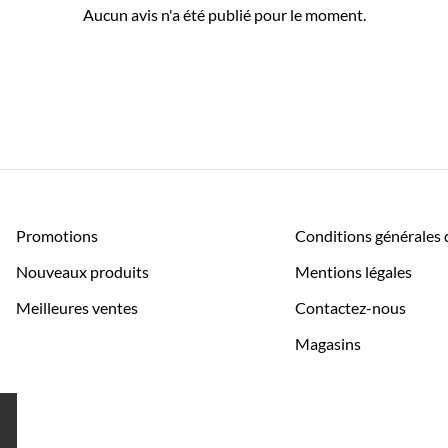
Aucun avis n'a été publié pour le moment.
Promotions
Conditions générales 
Nouveaux produits
Mentions légales
Meilleures ventes
Contactez-nous
Magasins