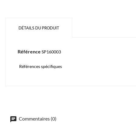
DÉTAILS DU PRODUIT
Référence
SP160003
Références spécifiques
Commentaires (0)