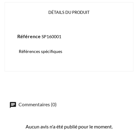
DÉTAILS DU PRODUIT
Référence
SP160001
Références spécifiques
Commentaires (0)
Aucun avis n'a été publié pour le moment.