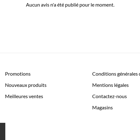
Aucun avis n'a été publié pour le moment.
Promotions
Conditions générales 
Nouveaux produits
Mentions légales
Meilleures ventes
Contactez-nous
Magasins