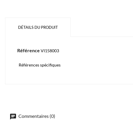
DÉTAILS DU PRODUIT
Référence
VI158003
Références spécifiques
Commentaires (0)