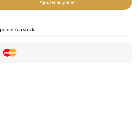
Ajouter au panier
ponible en stock !