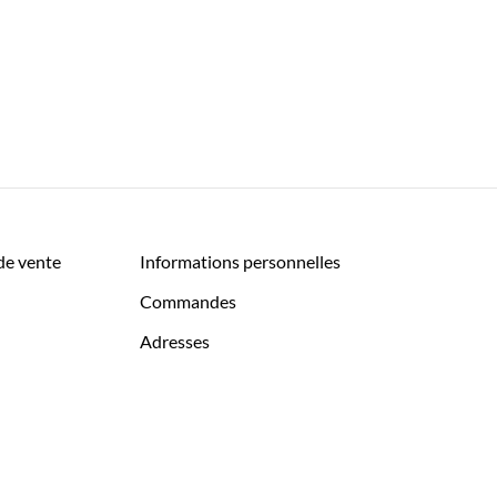
de vente
Informations personnelles
Commandes
Adresses