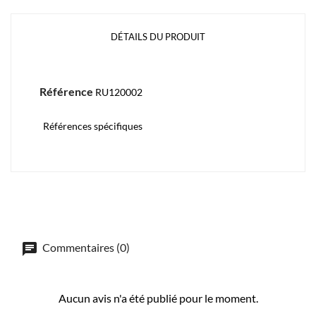
DÉTAILS DU PRODUIT
Référence
RU120002
Références spécifiques
Commentaires (0)
Aucun avis n'a été publié pour le moment.