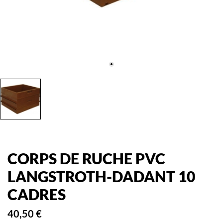
CORPS DE RUCHE PVC
LANGSTROTH-DADANT 10
CADRES
40,50 €