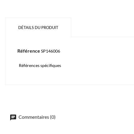
DÉTAILS DU PRODUIT
Référence
SP146006
Références spécifiques
Commentaires (0)