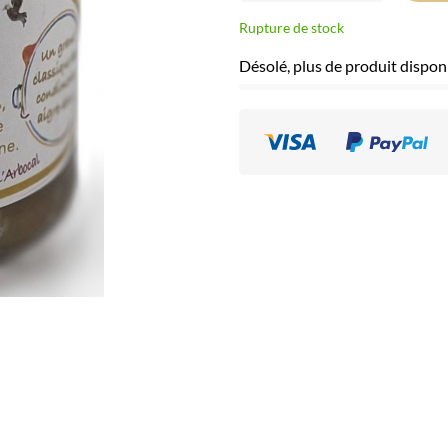
Rupture de stock
Désolé, plus de produit dispon