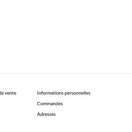
de vente
Informations personnelles
Commandes
Adresses