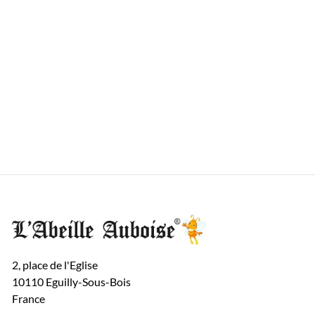
2, place de l'Eglise
10110 Eguilly-Sous-Bois
France