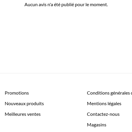
Aucun avis n'a été publié pour le moment.
Promotions
Conditions générales 
Nouveaux produits
Mentions légales
Meilleures ventes
Contactez-nous
Magasins