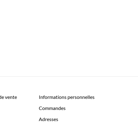
de vente
Informations personnelles
Commandes
Adresses