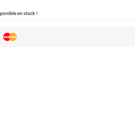
ponible en stock !