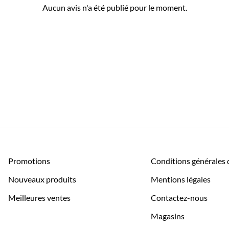
Aucun avis n'a été publié pour le moment.
Promotions
Conditions générales 
Nouveaux produits
Mentions légales
Meilleures ventes
Contactez-nous
Magasins