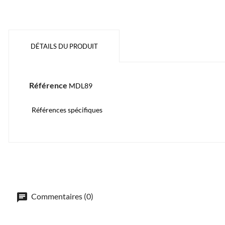
DÉTAILS DU PRODUIT
Référence
MDL89
Références spécifiques
Commentaires (0)