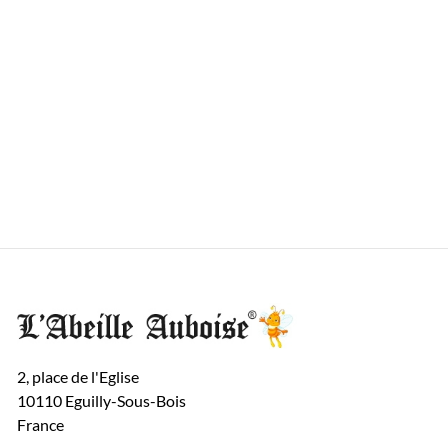
2, place de l'Eglise
10110 Eguilly-Sous-Bois
France