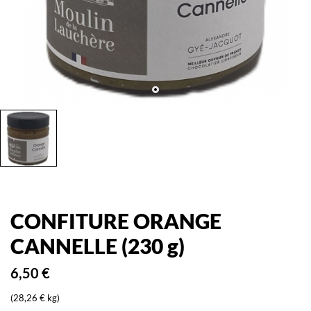
CONFITURE ORANGE
CANNELLE (230 g)
6,50 €
(28,26 € kg)