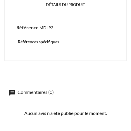
DÉTAILS DU PRODUIT
Référence
MDL92
Références spécifiques
Commentaires (0)
Aucun avis n'a été publié pour le moment.