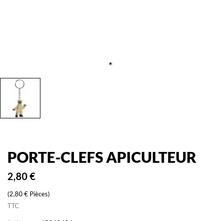
PORTE-CLEFS APICULTEUR
2,80 €
(2,80 € Pièces)
TTC