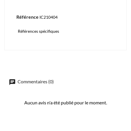
Référence
IC210404
Références spécifiques
Commentaires (0)
Aucun avis n'a été publié pour le moment.