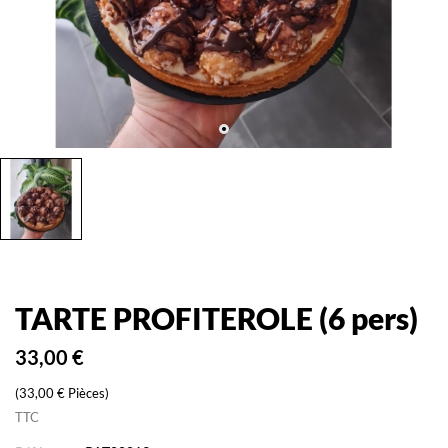
TARTE PROFITEROLE (6 pers)
33,00 €
(33,00 € Pièces)
TTC