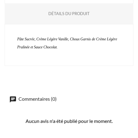
DÉTAILS DU PRODUIT
Pâte Sucrée, Crème Légère Vanille, Choux Garnis de Crème Légère
Pralinée et Sauce Chocolat.
Commentaires (0)
Aucun avis n'a été publié pour le moment.