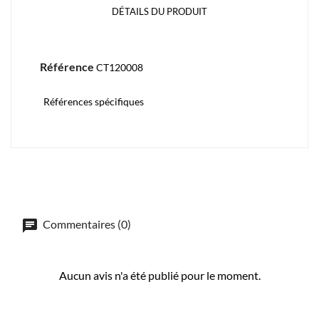
DÉTAILS DU PRODUIT
Référence
CT120008
Références spécifiques
Commentaires (0)
Aucun avis n'a été publié pour le moment.