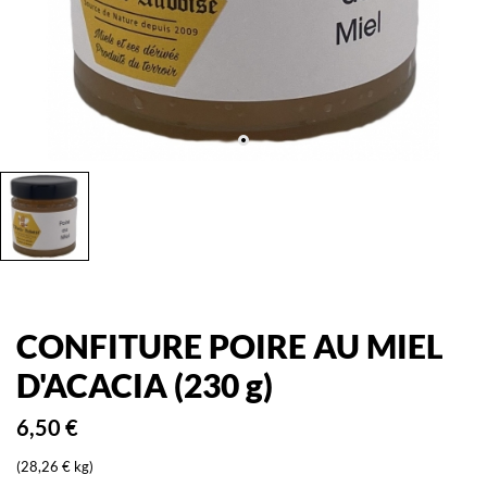
CONFITURE POIRE AU MIEL
D'ACACIA (230 g)
6,50 €
(28,26 € kg)