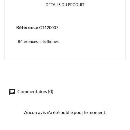
DÉTAILS DU PRODUIT
Référence
CT120007
Références spécifiques
Commentaires (0)
Aucun avis n'a été publié pour le moment.