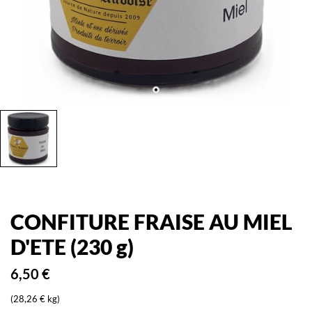
CONFITURE FRAISE AU MIEL
D'ETE (230 g)
6,50 €
(28,26 € kg)