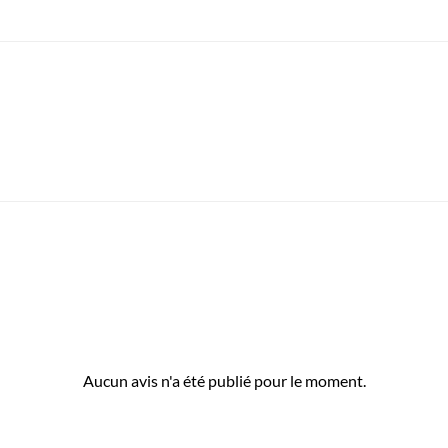
Aucun avis n'a été publié pour le moment.