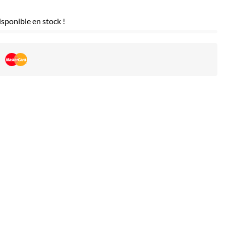
sponible en stock !