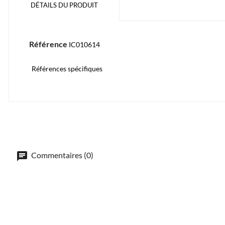
DÉTAILS DU PRODUIT
Référence
IC010614
Références spécifiques
Commentaires (0)