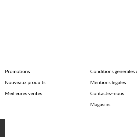
Promotions
Conditions générales 
Nouveaux produits
Mentions légales
Meilleures ventes
Contactez-nous
Magasins