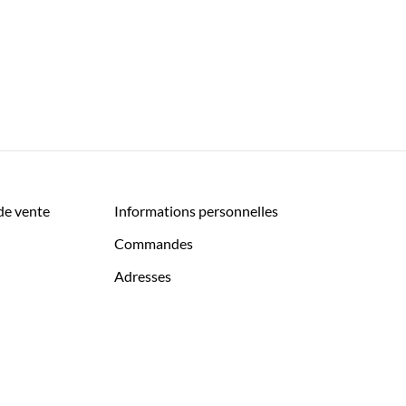
de vente
Informations personnelles
Commandes
Adresses