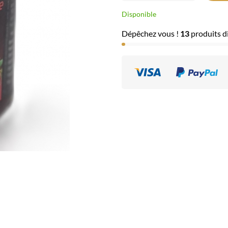
Disponible
Dépêchez vous !
13
produits di