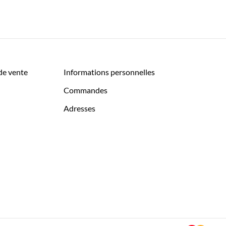
de vente
Informations personnelles
Commandes
Adresses