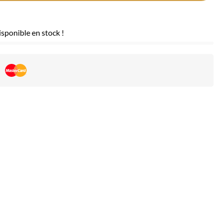
sponible en stock !