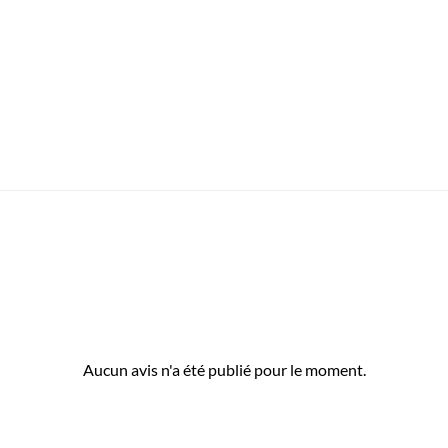
Aucun avis n'a été publié pour le moment.