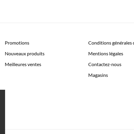
Promotions
Conditions générales 
Nouveaux produits
Mentions légales
Meilleures ventes
Contactez-nous
Magasins